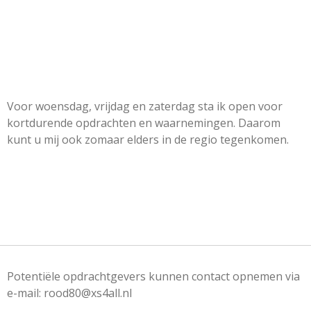
Voor woensdag, vrijdag en zaterdag sta ik open voor
kortdurende opdrachten en waarnemingen. Daarom
kunt u mij ook zomaar elders in de regio tegenkomen.
Potentiële opdrachtgevers kunnen contact opnemen via
e-mail: rood80@xs4all.nl